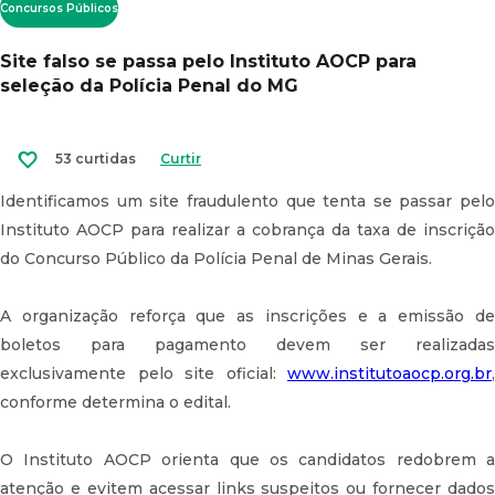
Concursos Públicos
Site falso se passa pelo Instituto AOCP para
seleção da Polícia Penal do MG
53 curtidas
Curtir
Identificamos um site fraudulento que tenta se passar pelo
Instituto AOCP para realizar a cobrança da taxa de inscrição
do Concurso Público da Polícia Penal de Minas Gerais.
A organização reforça que as inscrições e a emissão de
boletos para pagamento devem ser realizadas
exclusivamente pelo site oficial:
www.institutoaocp.org.br
,
conforme determina o edital.
O Instituto AOCP orienta que os candidatos redobrem a
atenção e evitem acessar links suspeitos ou fornecer dados