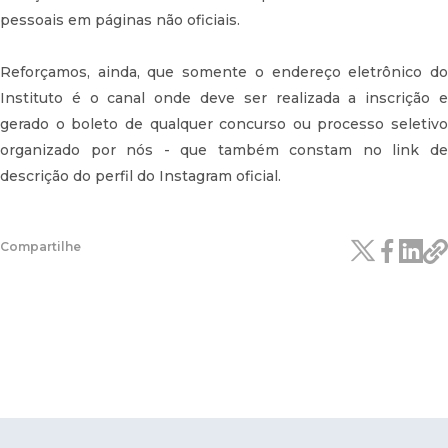
pessoais em páginas não oficiais.
Reforçamos, ainda, que somente o endereço eletrônico do
Instituto é o canal onde deve ser realizada a inscrição e
gerado o boleto de qualquer concurso ou processo seletivo
organizado por nós - que também constam no link de
descrição do perfil do Instagram oficial.