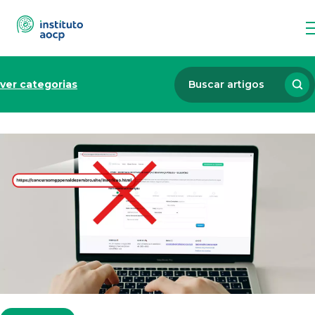
ver categorias