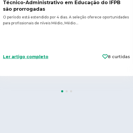
Técnico-Administrativo em Educação do IFPB
são prorrogadas
O período está estendido por 4 dias. A seleção oferece oportunidades
para profissionais de níveis Médio, Médio…
Ler artigo completo
8 curtidas