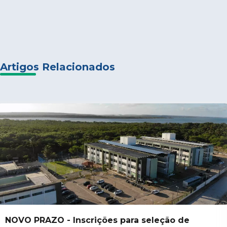
Artigos Relacionados
NOVO PRAZO - Inscrições para seleção de