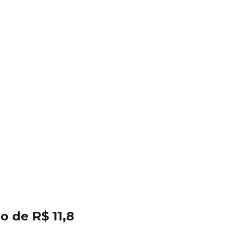
 de R$ 11,8