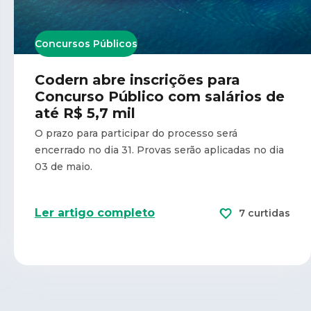
Concursos Públicos
Codern abre inscrições para
Concurso Público com salários de
até R$ 5,7 mil
O prazo para participar do processo será
encerrado no dia 31. Provas serão aplicadas no dia
03 de maio.
Ler artigo completo
7 curtidas