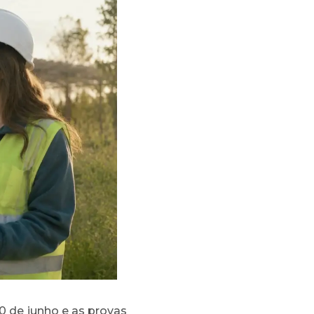
10 de junho e as provas