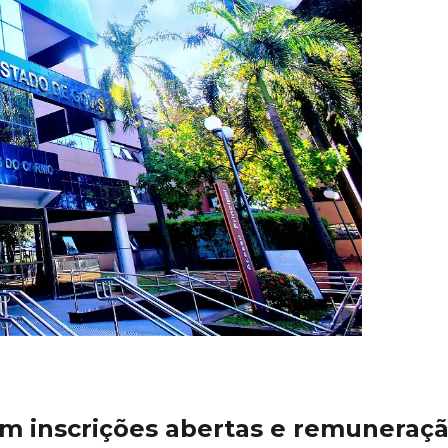
 inscrições abertas e remuneração