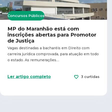
Concursos Públicos
MP do Maranhão está com
inscrições abertas para Promotor
de Justiça
Vagas destinadas a bacharéis em Direito com
carreira jurídica comprovada, para atuação em todo
o estado. As remunerações…
Ler artigo completo
3 curtidas