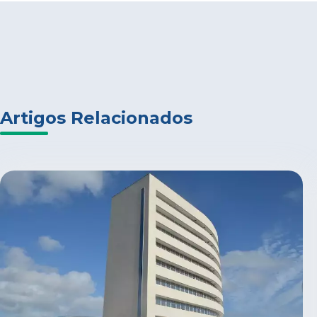
Artigos Relacionados