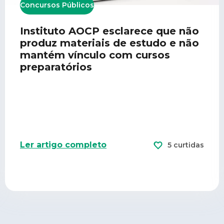
Concursos Públicos
Instituto AOCP esclarece que não
produz materiais de estudo e não
mantém vínculo com cursos
preparatórios
Ler artigo completo
5 curtidas