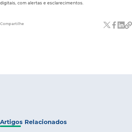
digitais, com alertas e esclarecimentos.
Artigos Relacionados