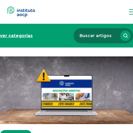
ver categorias