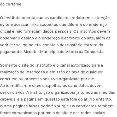
do certame.
O Instituto orienta que os candidatos redobrem a atenção,
evitem acessar links suspeitos que diferem do endereço
oficial e não forneçam dados pessoais. Os inscritos devem
observar o design e o endereço eletrônico do site, além de
verificar se, no boleto, consta o destinatário correto do
pagamento: Sicoob - Município de Vitória da Conquista.
Somente o site do Instituto é o canal autorizado para a
realização de inscrições e emissão da taxa de qualquer
concurso ou processo seletivo organizado por ele.
Ao identificarem sites suspeitos, os candidatos devem
denunciá-los. A instituição organizadora já tomou as medidas
cabíveis, e a página em questão está fora do ar. No entanto,
outras páginas falsas poderão surgir. Os candidatos também
foram comunicados por meio do site e das redes sociais