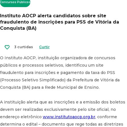
Concursos Públicos
Instituto AOCP alerta candidatos sobre site
fraudulento de inscrições para PSS de Vitória da
Conquista (BA)
3 curtidas
Curtir
O Instituto AOCP, instituição organizadora de concursos
públicos e processos seletivos, identificou um site
fraudulento para inscrições e pagamento da taxa do PSS
(Processo Seletivo Simplificado) da Prefeitura de Vitória da
Conquista (BA) para a Rede Municipal de Ensino.
A instituição alerta que as inscrições e a emissão dos boletos
devem ser realizadas exclusivamente pelo site oficial, no
endereço eletrônico
www.institutoaocp.org.br
, conforme
determina o edital – documento que rege todas as diretrizes