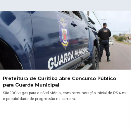
Prefeitura de Curitiba abre Concurso Público
para Guarda Municipal
São 100 vagas para o nível Médio, com remuneração inicial de R$ 4 mil
e possibilidade de progressão na carreira…